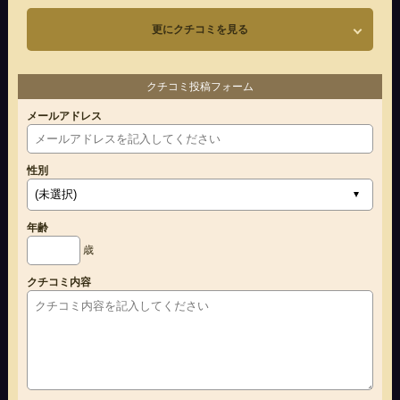
更にクチコミを見る
クチコミ投稿フォーム
メールアドレス
性別
年齢
歳
クチコミ内容