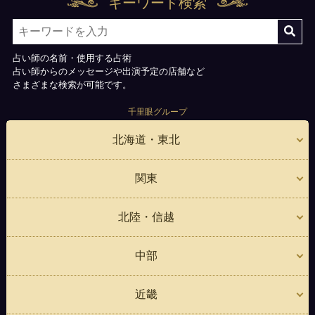
キーワード検索
占い師の名前・使用する占術
占い師からのメッセージや出演予定の店舗など
さまざまな検索が可能です。
千里眼グループ
北海道・東北
関東
北陸・信越
中部
近畿