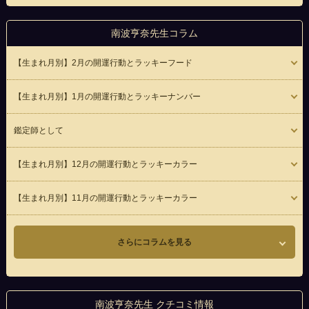
南波亨奈先生コラム
【生まれ月別】2月の開運行動とラッキーフード
【生まれ月別】1月の開運行動とラッキーナンバー
鑑定師として
【生まれ月別】12月の開運行動とラッキーカラー
【生まれ月別】11月の開運行動とラッキーカラー
さらにコラムを見る
南波亨奈先生 クチコミ情報