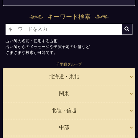
キーワード検索
占い師の名前・使用する占術
占い師からのメッセージや出演予定の店舗など
さまざまな検索が可能です。
千里眼グループ
北海道・東北
関東
北陸・信越
中部