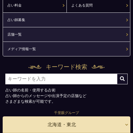
占い料金
よくある質問
占い師募集
店舗一覧
メディア情報一覧
キーワード検索
占い師の名前・使用する占術
占い師からのメッセージや出演予定の店舗など
さまざまな検索が可能です。
千里眼グループ
北海道・東北