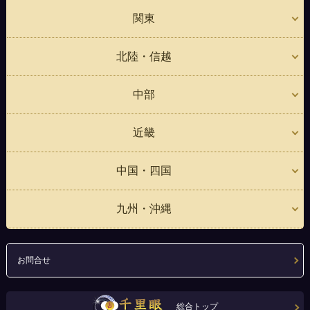
関東
北陸・信越
中部
近畿
中国・四国
九州・沖縄
お問合せ
総合トップ