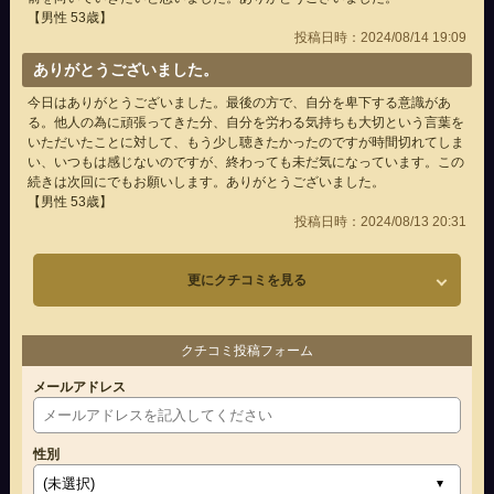
【男性 53歳】
投稿日時：2024/08/14 19:09
ありがとうございました。
今日はありがとうございました。最後の方で、自分を卑下する意識があ
る。他人の為に頑張ってきた分、自分を労わる気持ちも大切という言葉を
いただいたことに対して、もう少し聴きたかったのですが時間切れてしま
い、いつもは感じないのですが、終わっても未だ気になっています。この
続きは次回にでもお願いします。ありがとうございました。
【男性 53歳】
投稿日時：2024/08/13 20:31
更にクチコミを見る
クチコミ投稿フォーム
メールアドレス
性別