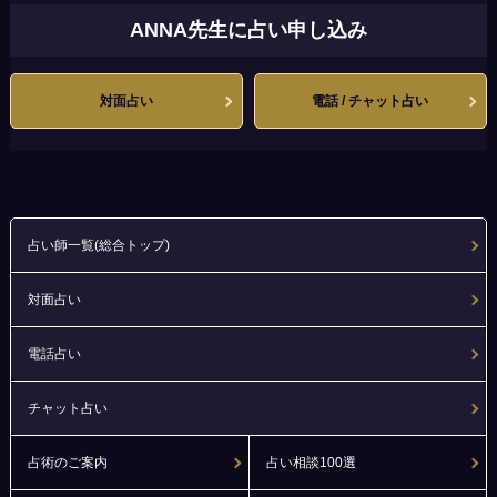
ANNA先生に占い申し込み
対面占い
電話 / チャット占い
占い師一覧(総合トップ)
対面占い
電話占い
チャット占い
占術のご案内
占い相談100選