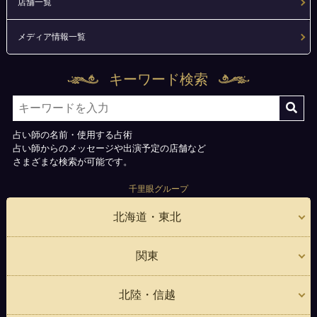
店舗一覧
メディア情報一覧
キーワード検索
占い師の名前・使用する占術
占い師からのメッセージや出演予定の店舗など
さまざまな検索が可能です。
千里眼グループ
北海道・東北
関東
北陸・信越