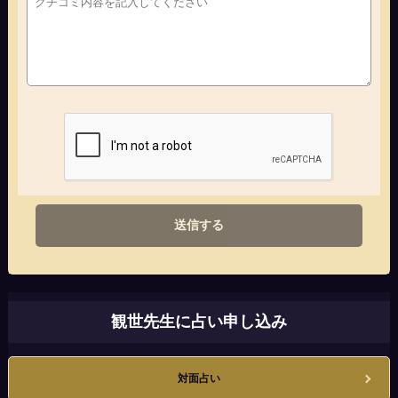
送信する
観世先生に占い申し込み
対面占い