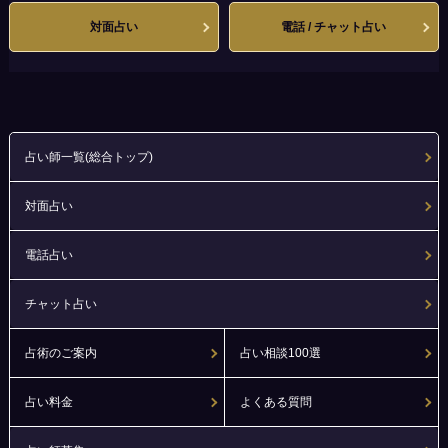
対面占い
電話 / チャット占い
占い師一覧(総合トップ)
対面占い
電話占い
チャット占い
占術のご案内
占い相談100選
占い料金
よくある質問