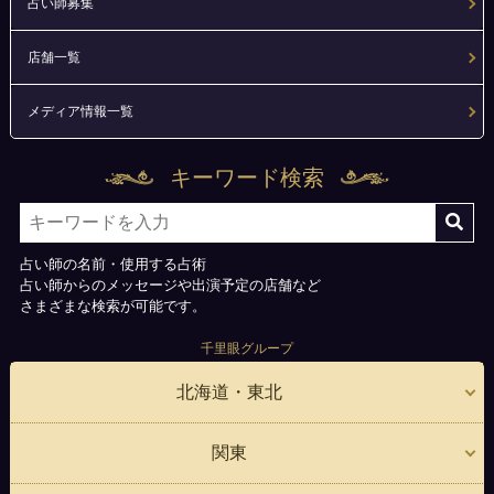
占い師募集
店舗一覧
メディア情報一覧
キーワード検索
占い師の名前・使用する占術
占い師からのメッセージや出演予定の店舗など
さまざまな検索が可能です。
千里眼グループ
北海道・東北
関東