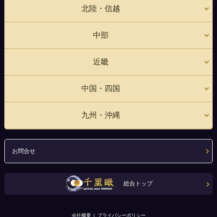
北陸・信越
中部
近畿
中国・四国
九州・沖縄
お問合せ
総合トップ
会社概要
プライバシーポリシー