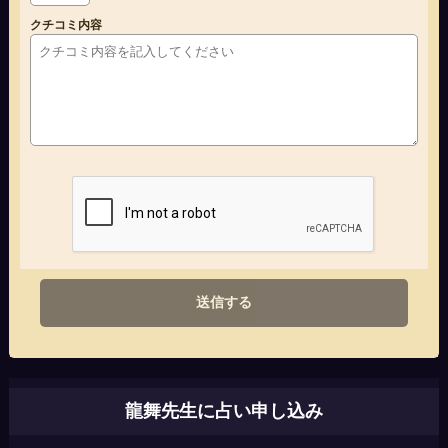
クチコミ内容
送信する
龍舞先生に占い申し込み