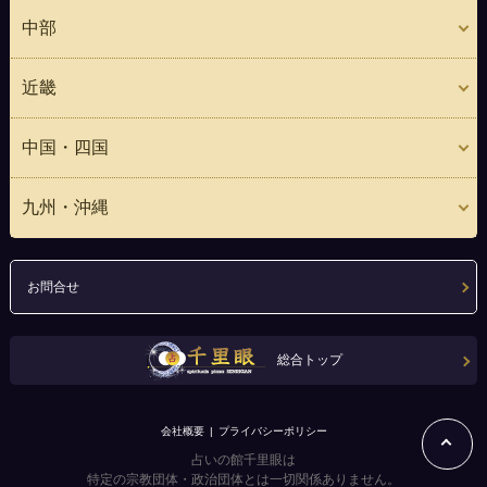
中部
近畿
中国・四国
九州・沖縄
お問合せ
総合トップ
会社概要
プライバシーポリシー
占いの館千里眼は
特定の宗教団体・政治団体とは一切関係ありません。