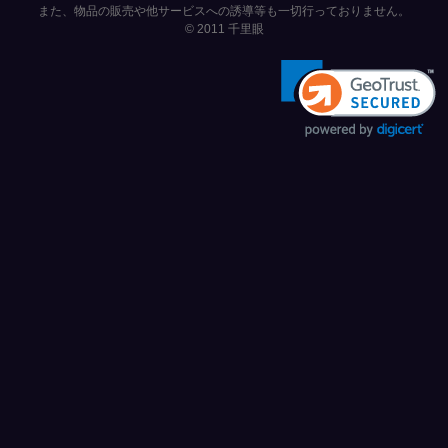
また、物品の販売や他サービスへの誘導等も一切行っておりません。
© 2011
千里眼