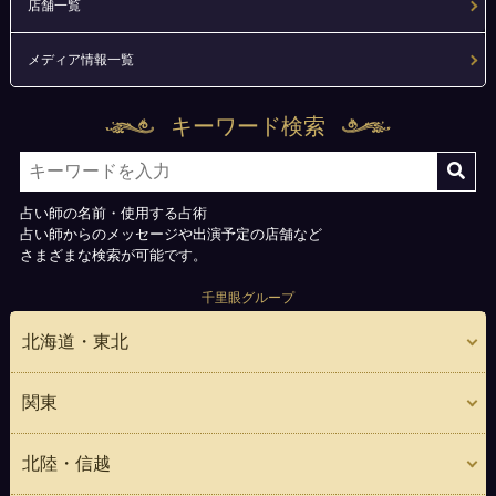
店舗一覧
メディア情報一覧
キーワード検索
占い師の名前・使用する占術
占い師からのメッセージや出演予定の店舗など
さまざまな検索が可能です。
千里眼グループ
北海道・東北
関東
北陸・信越