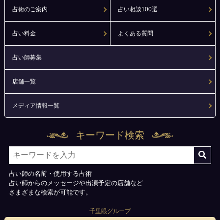
占術のご案内
占い相談100選
占い料金
よくある質問
占い師募集
店舗一覧
メディア情報一覧
キーワード検索
占い師の名前・使用する占術
占い師からのメッセージや出演予定の店舗など
さまざまな検索が可能です。
千里眼グループ